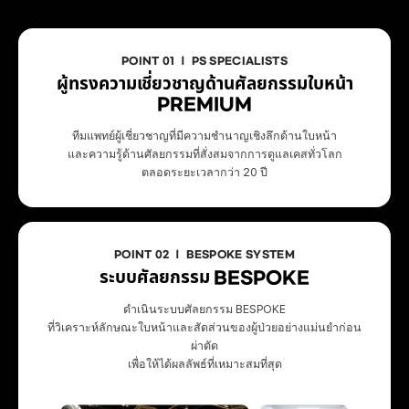
POINT 01 ㅣ PS SPECIALISTS
ผู้ทรงความเชี่ยวชาญด้านศัลยกรรมใบหน้า
PREMIUM
ทีมแพทย์ผู้เชี่ยวชาญที่มีความชำนาญเชิงลึกด้านใบหน้า
และความรู้ด้านศัลยกรรมที่สั่งสมจากการดูแลเคสทั่วโลก
ตลอดระยะเวลากว่า 20 ปี
POINT 02 ㅣ BESPOKE SYSTEM
ระบบศัลยกรรม BESPOKE
ดำเนินระบบศัลยกรรม BESPOKE
ที่วิเคราะห์ลักษณะใบหน้าและสัดส่วนของผู้ป่วยอย่างแม่นยำก่อน
ผ่าตัด
เพื่อให้ได้ผลลัพธ์ที่เหมาะสมที่สุด