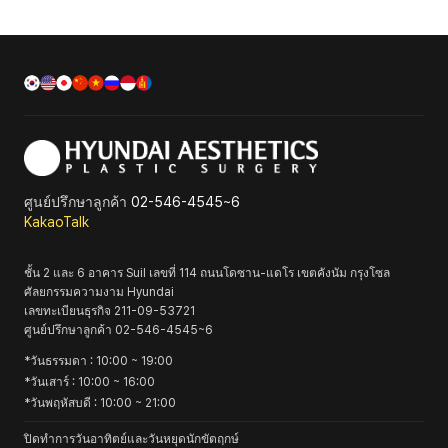
ศูนย์ปรึกษาลูกค้า
02-546-4545~6
KakaoTalk
ชั้น 2 และ 6 อาคาร Suil เลขที่ 114 ถนนโดซาน-แดโร เขตคังนัม กรุงโซล
ศัลยกรรมความงาม Hyundai
เลขทะเบียนธุรกิจ
211-09-53721
ศูนย์ปรึกษาลูกค้า
02-546-4545~6
*
วันธรรมดา
: 10:00 ~ 19:00
*
วันเสาร์
: 10:00 ~ 16:00
*
วันพฤหัสบดี
: 10:00 ~ 21:00
ปิดทำการวันอาทิตย์และวันหยุดนักขัตฤกษ์