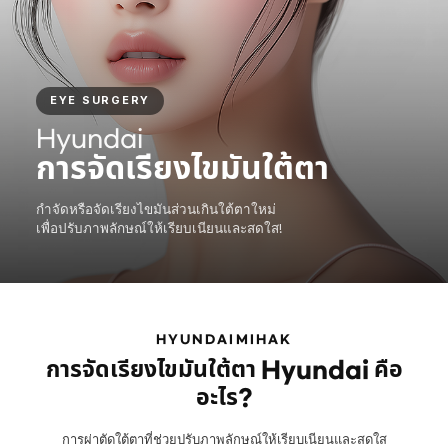
EYE SURGERY
Hyundai
การจัดเรียงไขมันใต้ตา
กำจัดหรือจัดเรียงไขมันส่วนเกินใต้ตาใหม่
เพื่อปรับภาพลักษณ์ให้เรียบเนียนและสดใส!
HYUNDAIMIHAK
การจัดเรียงไขมันใต้ตา Hyundai คือ
อะไร?
การผ่าตัดใต้ตาที่ช่วยปรับภาพลักษณ์ให้เรียบเนียนและสดใส